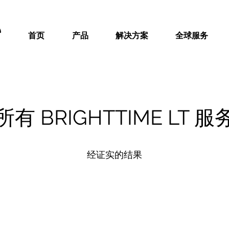
e
首页
产品
解决方案
全球服务
所有 BRIGHTTIME LT 服
经证实的结果