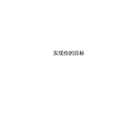
实现你的目标