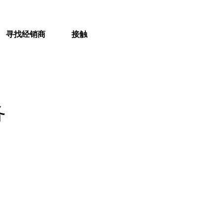
寻找经销商
接触
务