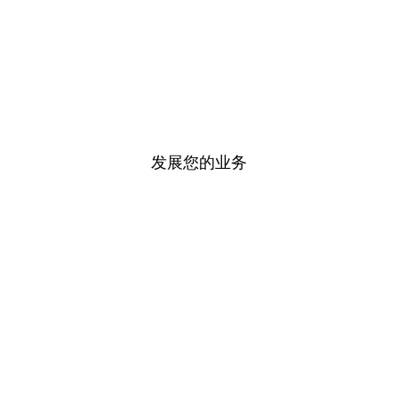
发展您的业务