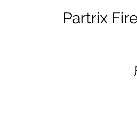
Partrix Fir