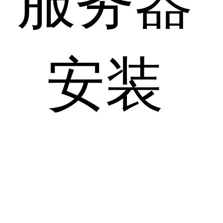
服务器
安装